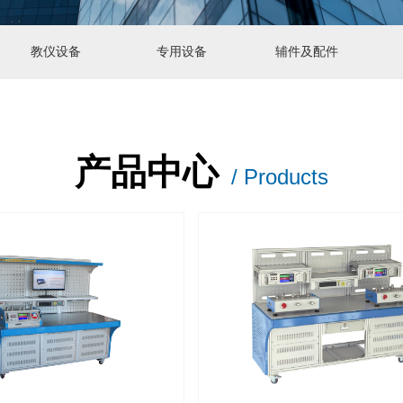
教仪设备
专用设备
辅件及配件
产品中心
/ Products