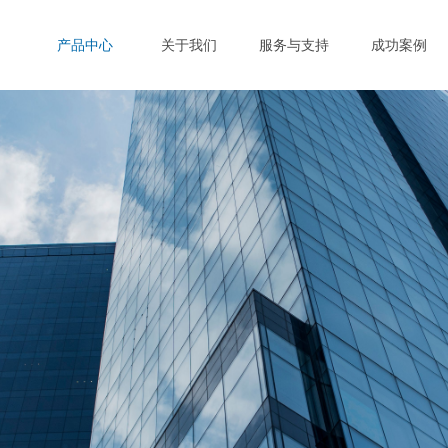
产品中心
关于我们
服务与支持
成功案例