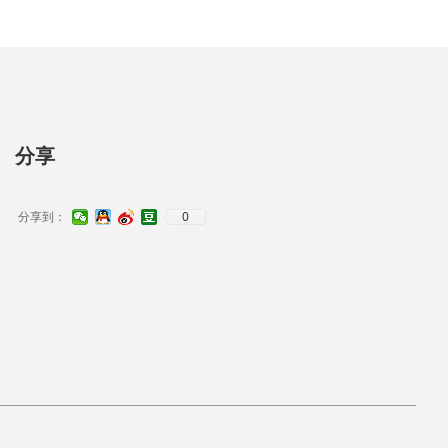
分享
0
分享到：