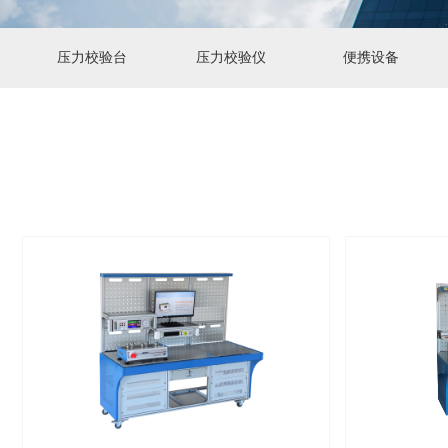
压力校验台
压力校验仪
便携设备