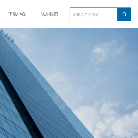
下载中心
联系我们
끠