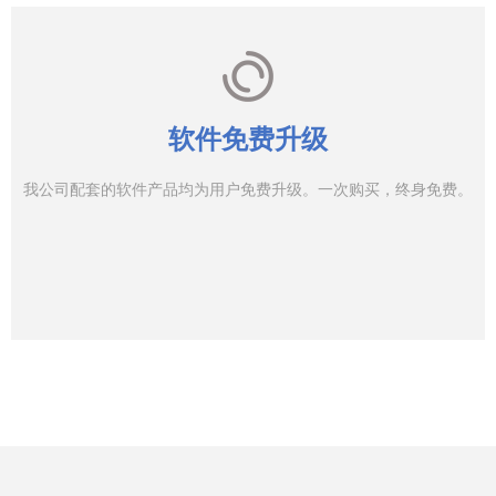
软件免费升级
我公司配套的软件产品均为用户免费升级。一次购买，终身免费。