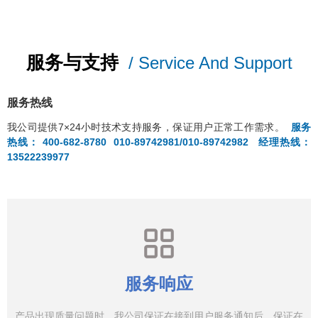
服务与支持
/ Service And Support
服务
热线
我公司提供7×24小时技术支持服务，保证用户正常工作需求。
服务
热线： 400-682-8780
010-89742981/010-89742982
经理热线：
13522239977
服务响应
产品出现质量问题时，我公司保证在接到用户服务通知后，保证在