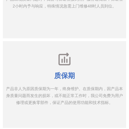
2小时内予与响应，特殊情况急需上门维修48时人员到位。
质保期
产品非人为原因质保期为一年，终身维护。在质保期内，因产品本
身质量问题而发生的损坏，或不能正常工作时，我公司免费为用户
修理或更换零部件，保证产品的使用功能和技术指标。