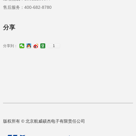
售后服务：400-682-8780
分享
分享到：
1
版权所有 ©
北京航威硕杰电子有限责任公司