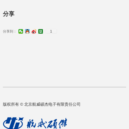
分享
分享到：
1
版权所有 ©
北京航威硕杰电子有限责任公司