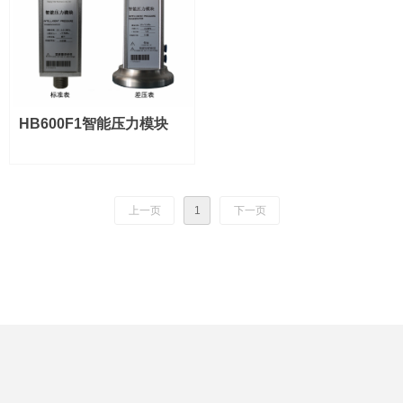
HB600F1智能压力模块
上一页
1
下一页