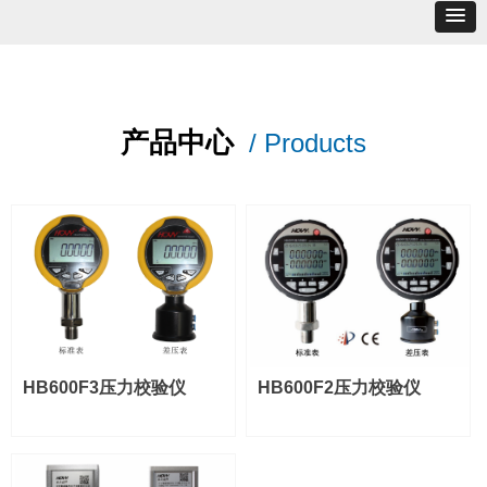
产品中心
/ Products
HB600F3压力校验仪
HB600F2压力校验仪