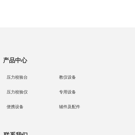
产品中心
压力校验台
教仪设备
压力校验仪
专用设备
便携设备
辅件及配件