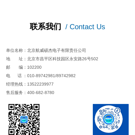
联系我们
/ Contact Us
单位名称：北京航威硕杰电子有限责任公司
地 址：北京市昌平区科技园区永安路26号502
邮 编：102200
电 话 ：010-89742981/89742982
经理热线：13522239977
售后服务：400-682-8780