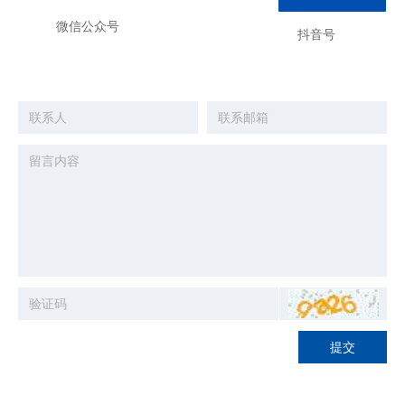
微信
公众号
抖音号
提交