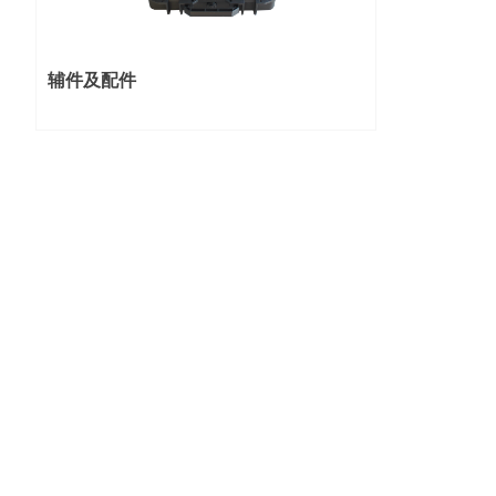
辅件及配件