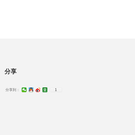
分享
分享到：
1