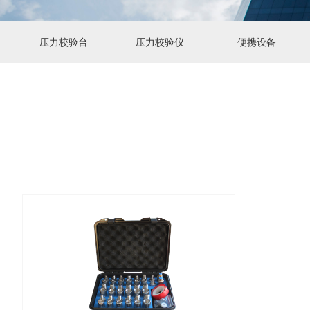
压力校验台
压力校验仪
便携设备