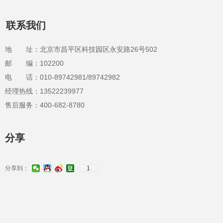
联系我们
地 址：北京市昌平区科技园区永安路26号502
邮 编：102200
电 话：010-89742981/89742982
经理热线：13522239977
售后服务：400-682-8780
分享
分享到：
1