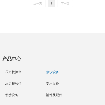
上一页
1
下一页
产品中心
压力校验台
教仪设备
压力校验仪
专用设备
便携设备
辅件及配件